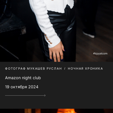
ФОТОГРАФ МУКАШЕВ РУСЛАН
НОЧНАЯ ХРОНИКА
Amazon night club
19 октября 2024