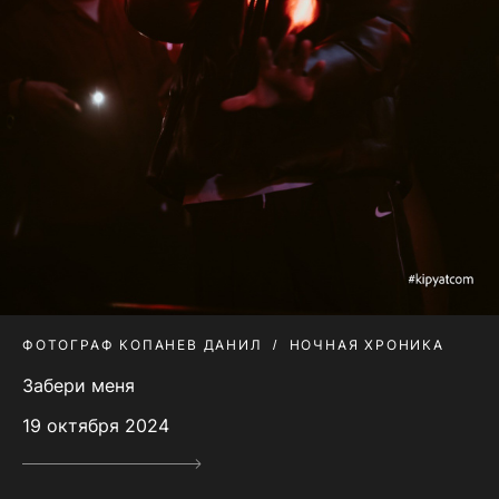
ФОТОГРАФ КОПАНЕВ ДАНИЛ
НОЧНАЯ ХРОНИКА
Забери меня
19 октября 2024