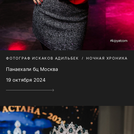
ФОТОГРАФ ИСКАКОВ АДИЛЬБЕК
НОЧНАЯ ХРОНИКА
Панаехали бц Москва
19 октября 2024