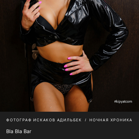
ФОТОГРАФ ИСКАКОВ АДИЛЬБЕК
НОЧНАЯ ХРОНИКА
Bla Bla Bar