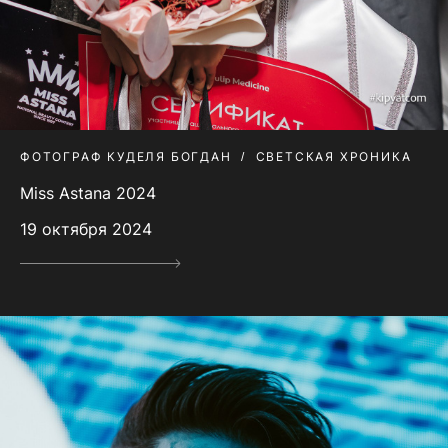
ФОТОГРАФ КУДЕЛЯ БОГДАН
СВЕТСКАЯ ХРОНИКА
Miss Astana 2024
19 октября 2024