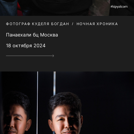
ФОТОГРАФ КУДЕЛЯ БОГДАН
НОЧНАЯ ХРОНИКА
Панаехали бц Москва
18 октября 2024