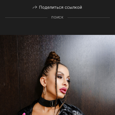
Поделиться ссылкой
ПОИСК