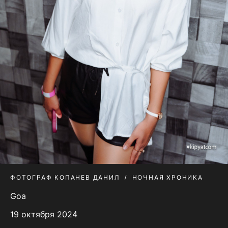
ФОТОГРАФ КОПАНЕВ ДАНИЛ
НОЧНАЯ ХРОНИКА
Goa
19 октября 2024