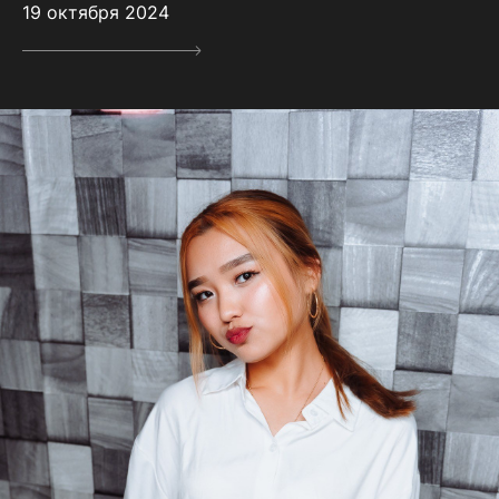
19 октября 2024