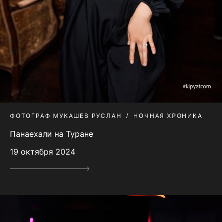
ФОТОГРАФ МУКАШЕВ РУСЛАН
НОЧНАЯ ХРОНИКА
Панаехали на Туране
19 октября 2024