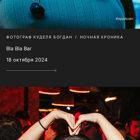
ФОТОГРАФ КУДЕЛЯ БОГДАН
НОЧНАЯ ХРОНИКА
Bla Bla Bar
18 октября 2024