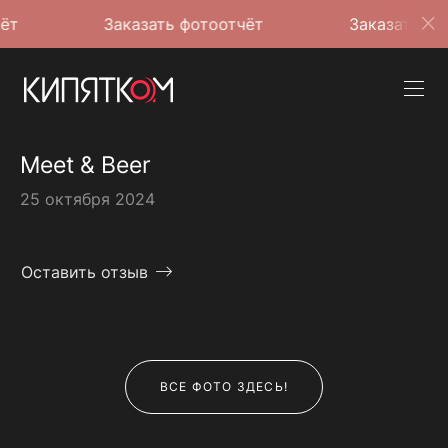
Заказать фотоотчёт
Заказать фотоотчёт
Meet & Beer
25 октября 2024
Оставить отзыв
ВСЕ ФОТО ЗДЕСЬ!