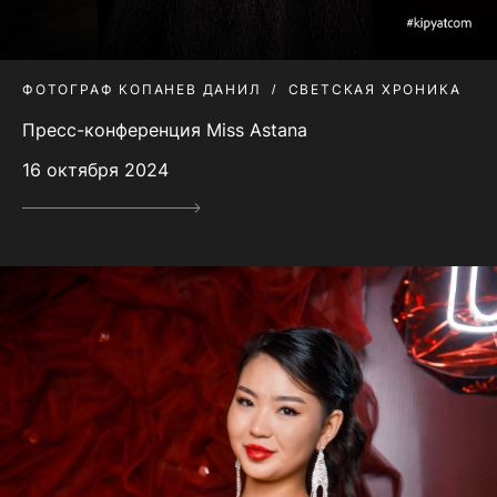
ФОТОГРАФ КОПАНЕВ ДАНИЛ
СВЕТСКАЯ ХРОНИКА
Пресс-конференция Miss Astana
16 октября 2024