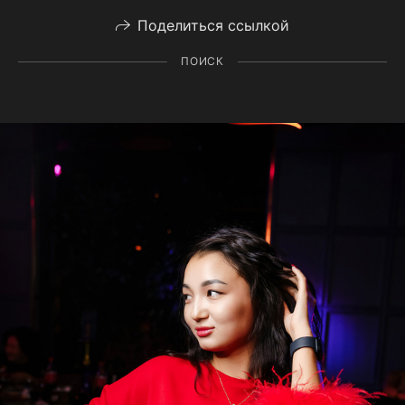
Поделиться ссылкой
ПОИСК