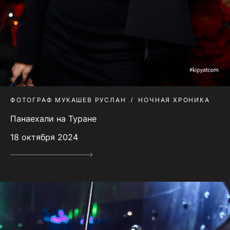
ФОТОГРАФ МУКАШЕВ РУСЛАН
НОЧНАЯ ХРОНИКА
Панаехали на Туране
18 октября 2024