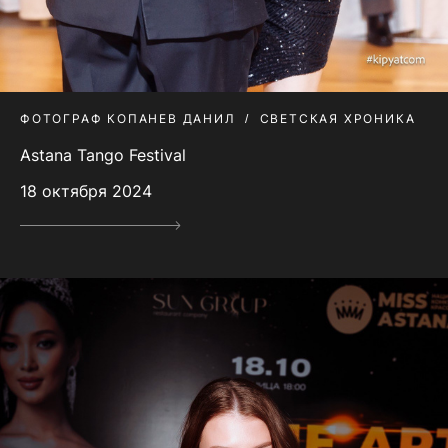
ФОТОГРАФ КОПАНЕВ ДАНИЛ
СВЕТСКАЯ ХРОНИКА
Astana Tango Festival
18 октября 2024