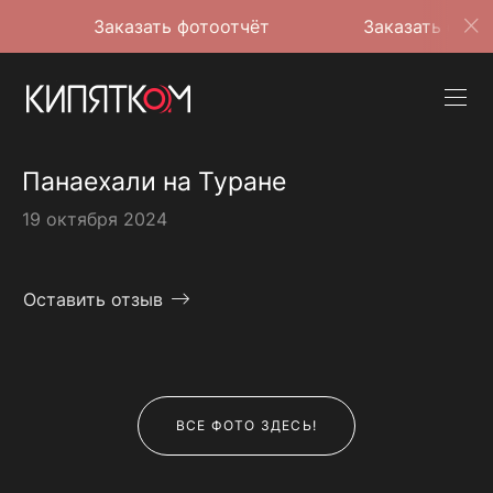
Заказать фотоотчёт
Заказать фотоотчёт
Панаехали на Туране
19 октября 2024
Оставить отзыв
ВСЕ ФОТО ЗДЕСЬ!