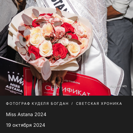
ФОТОГРАФ КУДЕЛЯ БОГДАН
СВЕТСКАЯ ХРОНИКА
Miss Astana 2024
19 октября 2024