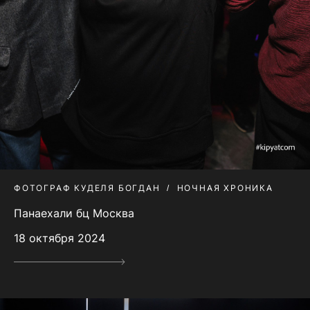
ФОТОГРАФ КУДЕЛЯ БОГДАН
НОЧНАЯ ХРОНИКА
Панаехали бц Москва
18 октября 2024