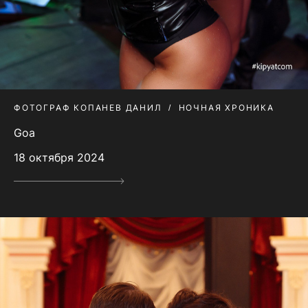
ФОТОГРАФ КОПАНЕВ ДАНИЛ
НОЧНАЯ ХРОНИКА
Goa
18 октября 2024