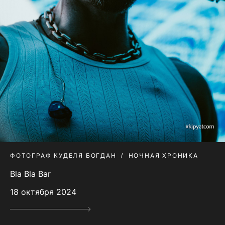
ФОТОГРАФ КУДЕЛЯ БОГДАН
НОЧНАЯ ХРОНИКА
Bla Bla Bar
18 октября 2024