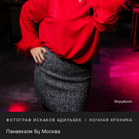
ФОТОГРАФ ИСКАКОВ АДИЛЬБЕК
НОЧНАЯ ХРОНИКА
Панаехали бц Москва