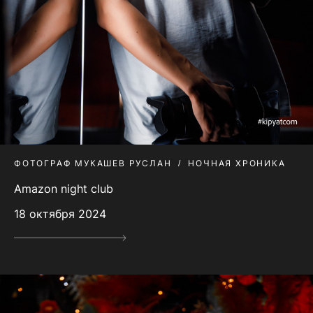
ФОТОГРАФ МУКАШЕВ РУСЛАН
НОЧНАЯ ХРОНИКА
Amazon night club
18 октября 2024