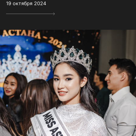
19 октября 2024