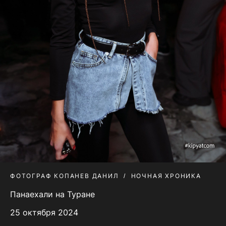
ФОТОГРАФ КОПАНЕВ ДАНИЛ
НОЧНАЯ ХРОНИКА
Панаехали на Туране
25 октября 2024