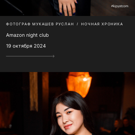
ФОТОГРАФ МУКАШЕВ РУСЛАН
НОЧНАЯ ХРОНИКА
Amazon night club
19 октября 2024