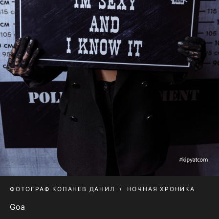
ФОТОГРАФ КОПАНЕВ ДАНИЛ
НОЧНАЯ ХРОНИКА
Goa