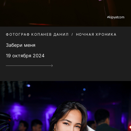
ФОТОГРАФ КОПАНЕВ ДАНИЛ
НОЧНАЯ ХРОНИКА
Забери меня
19 октября 2024