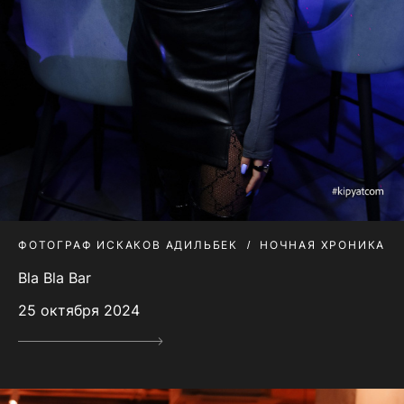
ФОТОГРАФ ИСКАКОВ АДИЛЬБЕК
НОЧНАЯ ХРОНИКА
Bla Bla Bar
25 октября 2024