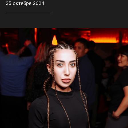
25 октября 2024