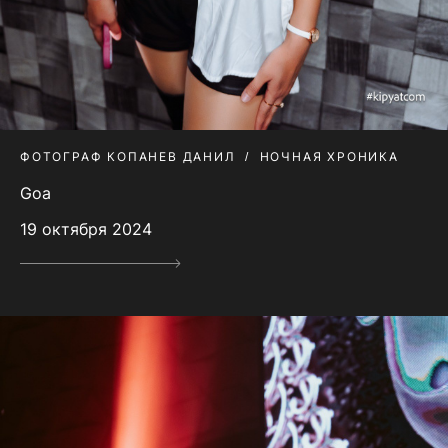
ФОТОГРАФ КОПАНЕВ ДАНИЛ
НОЧНАЯ ХРОНИКА
Goa
19 октября 2024