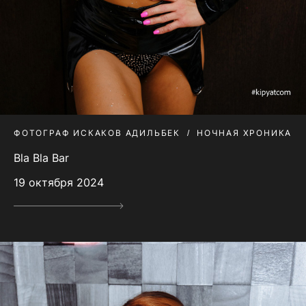
ФОТОГРАФ ИСКАКОВ АДИЛЬБЕК
НОЧНАЯ ХРОНИКА
Bla Bla Bar
19 октября 2024