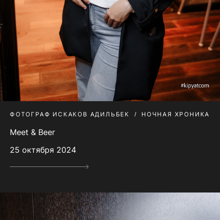
ФОТОГРАФ ИСКАКОВ АДИЛЬБЕК
НОЧНАЯ ХРОНИКА
Meet & Beer
25 октября 2024