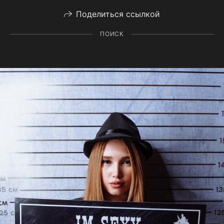
Поделиться ссылкой
ПОИСК