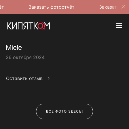
Заказать фотоотчёт
Заказать фотоотчёт
Miele
26 октября 2024
Оставить отзыв
ВСЕ ФОТО ЗДЕСЬ!