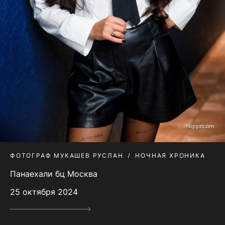
ФОТОГРАФ МУКАШЕВ РУСЛАН
НОЧНАЯ ХРОНИКА
Панаехали бц Москва
25 октября 2024