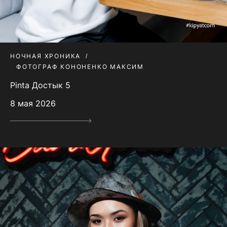
НОЧНАЯ ХРОНИКА
ФОТОГРАФ КОНОНЕНКО МАКСИМ
Pinta Достык 5
8 мая 2026