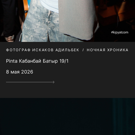
ФОТОГРАФ ИСКАКОВ АДИЛЬБЕК
НОЧНАЯ ХРОНИКА
Pinta Кабанбай Батыр 19/1
8 мая 2026