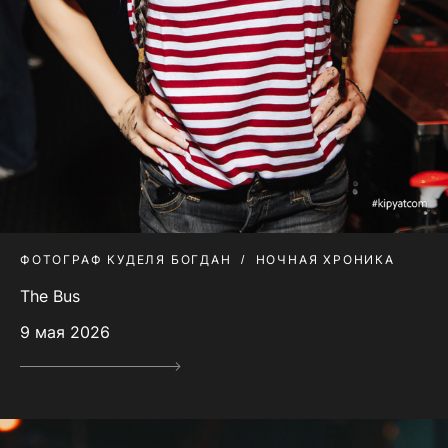
ФОТОГРАФ КУДЕЛЯ БОГДАН
НОЧНАЯ ХРОНИКА
The Bus
9 мая 2026