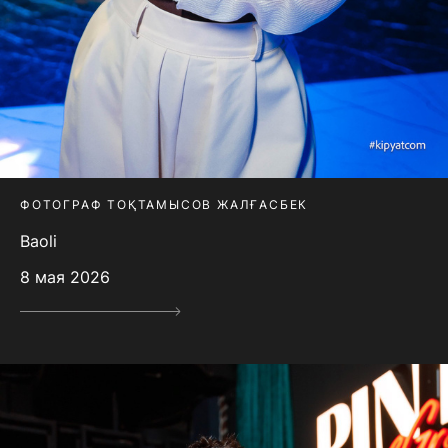
ФОТОГРАФ ТОҚТАМЫСОВ ЖАЛҒАСБЕК
Baoli
8 мая 2026