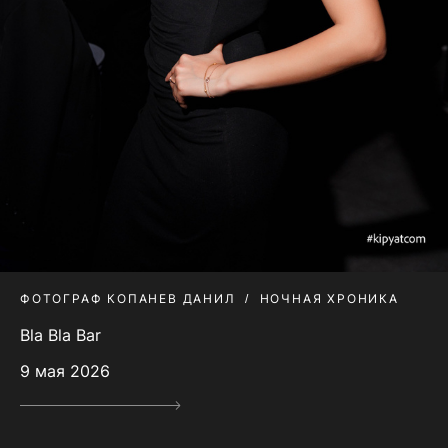
ФОТОГРАФ КОПАНЕВ ДАНИЛ
НОЧНАЯ ХРОНИКА
Bla Bla Bar
9 мая 2026