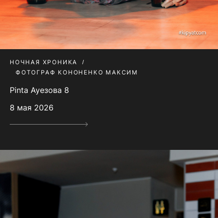
НОЧНАЯ ХРОНИКА
ФОТОГРАФ КОНОНЕНКО МАКСИМ
Pinta Ауезова 8
8 мая 2026