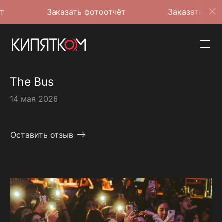
Заказать фотоотчёт
Заказать фотоотчёт
The Bus
14 мая 2026
Оставить отзыв