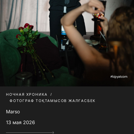
НОЧНАЯ ХРОНИКА
ФОТОГРАФ ТОҚТАМЫСОВ ЖАЛҒАСБЕК
Marso
13 мая 2026