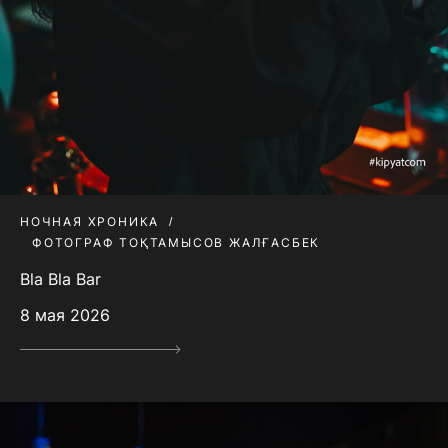
НОЧНАЯ ХРОНИКА
ФОТОГРАФ ТОҚТАМЫСОВ ЖАЛҒАСБЕК
Bla Bla Bar
8 мая 2026