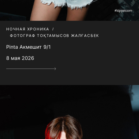
НОЧНАЯ ХРОНИКА
ФОТОГРАФ ТОҚТАМЫСОВ ЖАЛҒАСБЕК
Pinta Акмешит 9/1
8 мая 2026