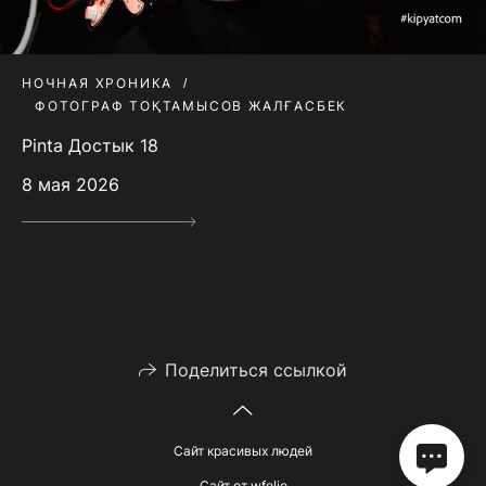
НОЧНАЯ ХРОНИКА
ФОТОГРАФ ТОҚТАМЫСОВ ЖАЛҒАСБЕК
Pinta Достык 18
8 мая 2026
Поделиться ссылкой
Сайт красивых людей
Сайт от
wfolio