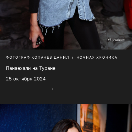
ФОТОГРАФ КОПАНЕВ ДАНИЛ
НОЧНАЯ ХРОНИКА
Панаехали на Туране
25 октября 2024