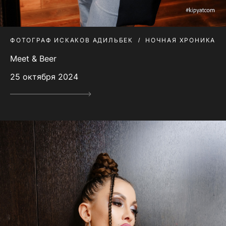
ФОТОГРАФ ИСКАКОВ АДИЛЬБЕК
НОЧНАЯ ХРОНИКА
Meet & Beer
25 октября 2024