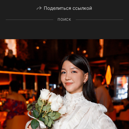
Поделиться ссылкой
ПОИСК