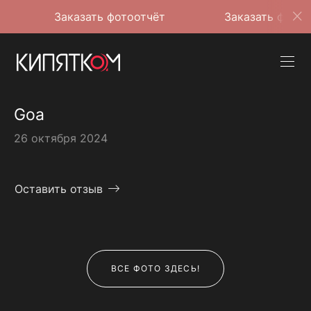
Заказать фотоотчёт
Заказать фотоотчёт
Goa
26 октября 2024
Оставить отзыв
ВСЕ ФОТО ЗДЕСЬ!