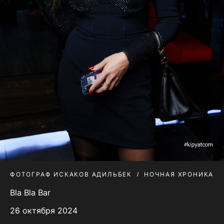
ФОТОГРАФ ИСКАКОВ АДИЛЬБЕК
НОЧНАЯ ХРОНИКА
Bla Bla Bar
26 октября 2024