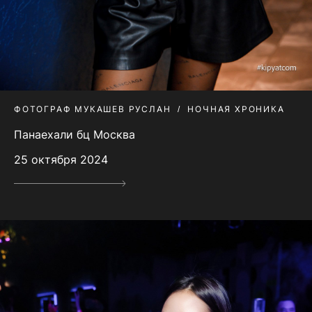
ФОТОГРАФ МУКАШЕВ РУСЛАН
НОЧНАЯ ХРОНИКА
Панаехали бц Москва
25 октября 2024