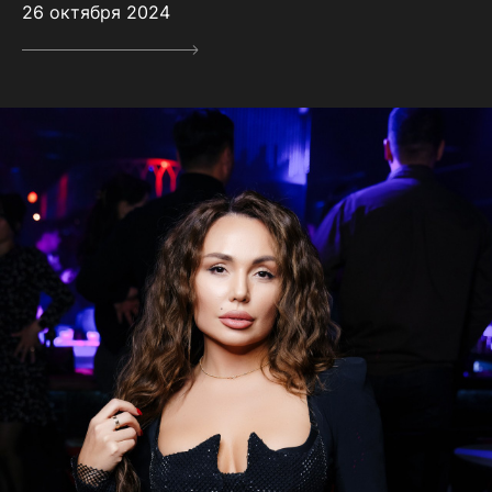
26 октября 2024