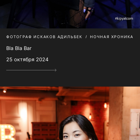
ФОТОГРАФ ИСКАКОВ АДИЛЬБЕК
НОЧНАЯ ХРОНИКА
Bla Bla Bar
25 октября 2024