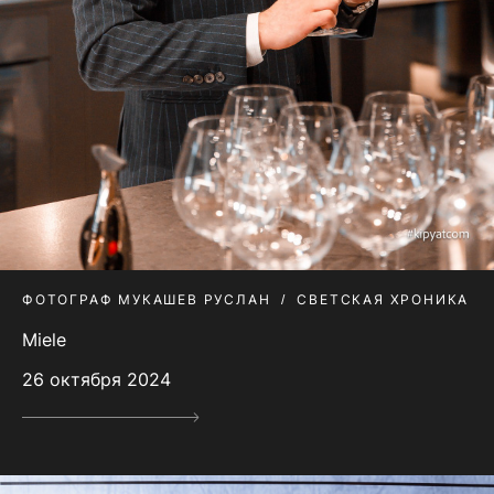
ФОТОГРАФ МУКАШЕВ РУСЛАН
СВЕТСКАЯ ХРОНИКА
Miele
26 октября 2024