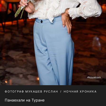
ФОТОГРАФ МУКАШЕВ РУСЛАН
НОЧНАЯ ХРОНИКА
Панаехали на Туране