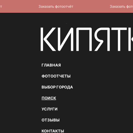
Заказать фотоотчёт
Заказать фотоот
ГЛАВНАЯ
ФОТООТЧЕТЫ
ВЫБОР ГОРОДА
ПОИСК
УСЛУГИ
ОТЗЫВЫ
КОНТАКТЫ