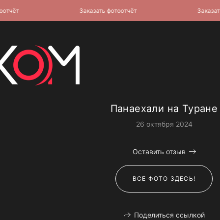
чёт
Заказать фотоотчёт
Заказать фо
Панаехали на Туране
26 октября 2024
Оставить отзыв
ВСЕ ФОТО ЗДЕСЬ!
Поделиться ссылкой