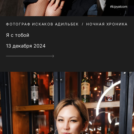
ФОТОГРАФ ИСКАКОВ АДИЛЬБЕК
НОЧНАЯ ХРОНИКА
Я с тобой
13 декабря 2024