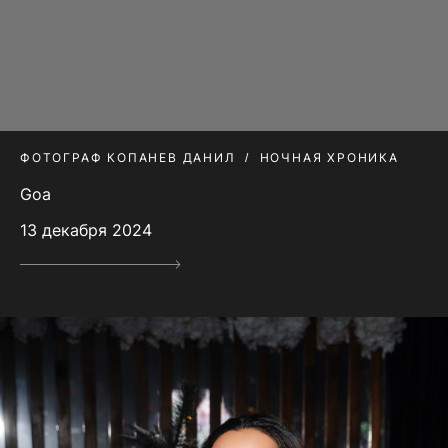
ФОТОГРАФ КОПАНЕВ ДАНИЛ
НОЧНАЯ ХРОНИКА
Goa
13 декабря 2024