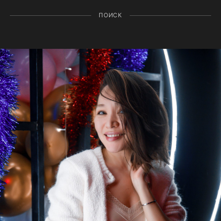
ПОИСК