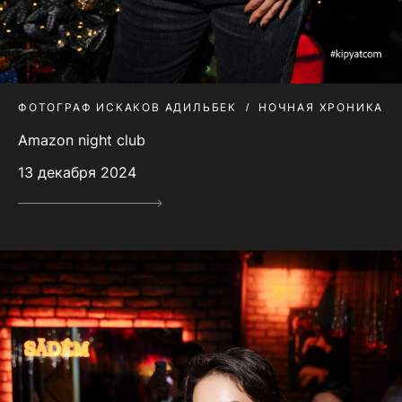
ФОТОГРАФ ИСКАКОВ АДИЛЬБЕК
НОЧНАЯ ХРОНИКА
Amazon night club
13 декабря 2024