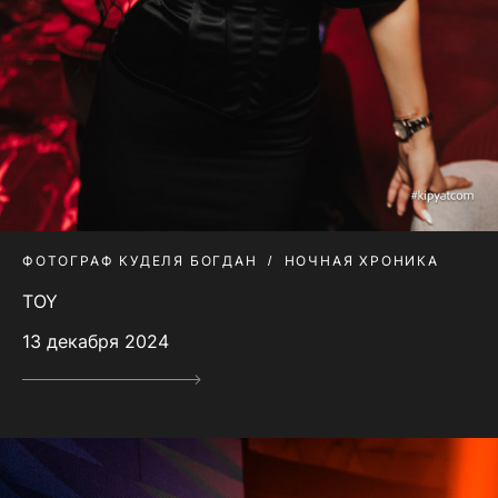
ФОТОГРАФ КУДЕЛЯ БОГДАН
НОЧНАЯ ХРОНИКА
TOY
13 декабря 2024