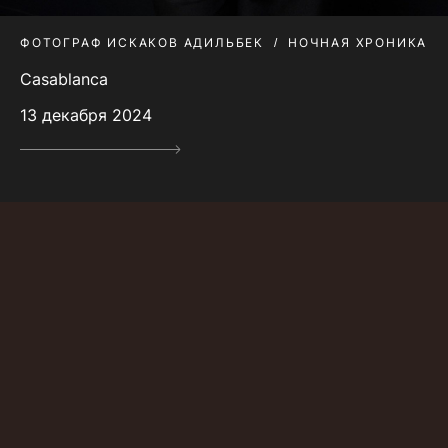
ФОТОГРАФ ИСКАКОВ АДИЛЬБЕК
НОЧНАЯ ХРОНИКА
Casablanca
13 декабря 2024