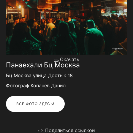
Скачать
Панаехали Бц Москва
Бц Москва улица Достык 18
Фотограф Копанев Данил
ВСЕ ФОТО ЗДЕСЬ!
Поделиться ссылкой