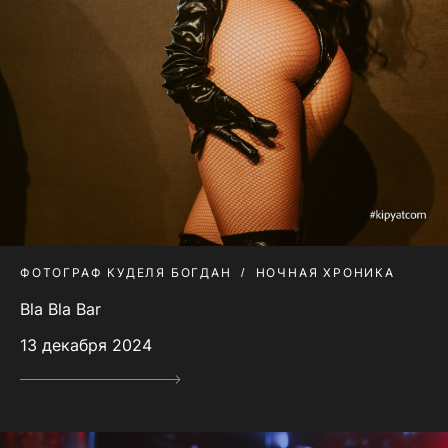
ФОТОГРАФ КУДЕЛЯ БОГДАН
НОЧНАЯ ХРОНИКА
Bla Bla Bar
13 декабря 2024