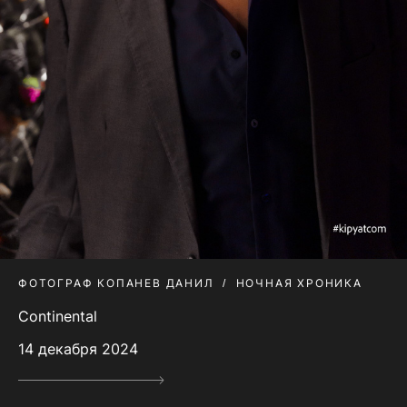
ФОТОГРАФ КОПАНЕВ ДАНИЛ
НОЧНАЯ ХРОНИКА
Continental
14 декабря 2024