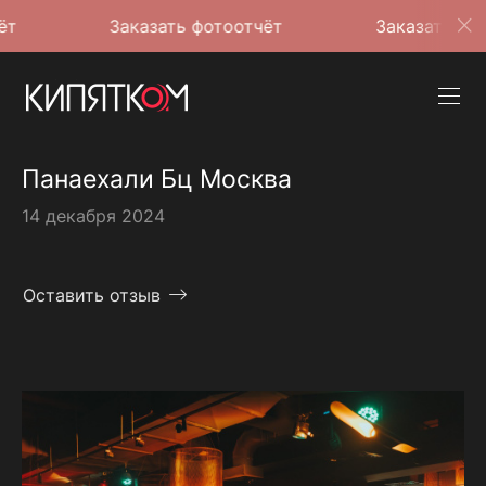
Заказать фотоотчёт
Заказать фотоотчё
Панаехали Бц Москва
14 декабря 2024
Оставить отзыв