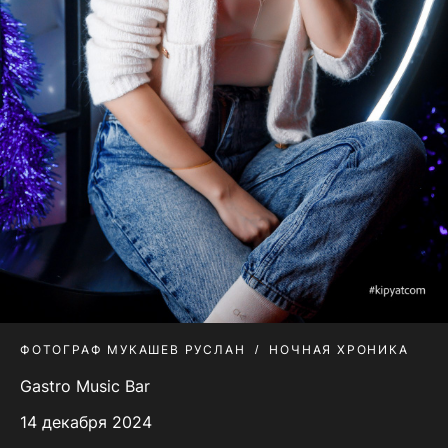
ФОТОГРАФ МУКАШЕВ РУСЛАН
НОЧНАЯ ХРОНИКА
Gastro Music Bar
14 декабря 2024