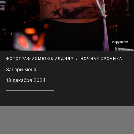
ФОТОГРАФ АХМЕТОВ АЛДИЯР
НОЧНАЯ ХРОНИКА
Забери меня
13 декабря 2024